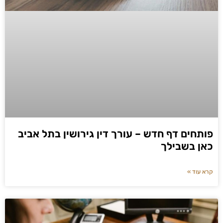
פותחים דף חדש – עורך דין גירושין בתל אביב
כאן בשבילך
קרא עוד »