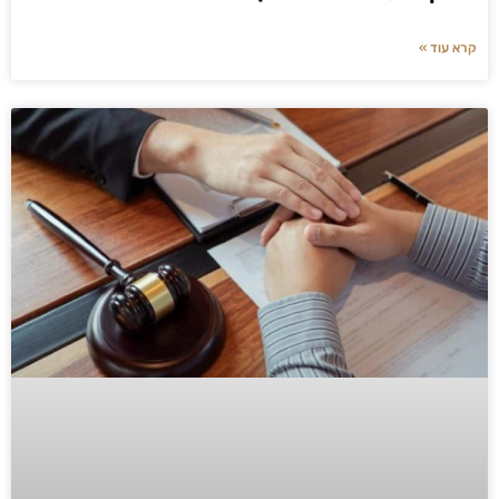
קרא עוד »