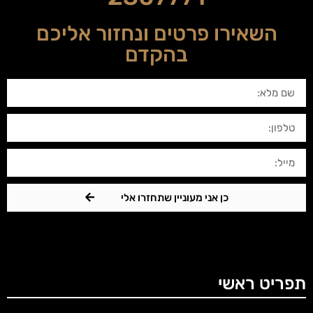
השאירו פרטים ונחזור אליכם
בהקדם
כן אני מעוניין שתחזרו אלי
תפריט ראשי