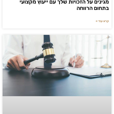
מגינים על הזכויות שלך עם ייעוץ מקצועי
בתחום הרווחה
קרא עוד »