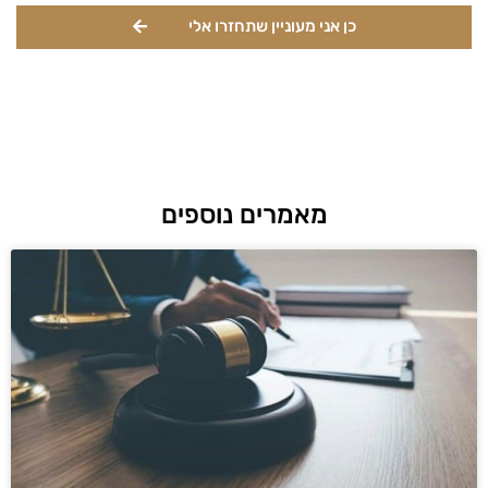
כן אני מעוניין שתחזרו אלי
מאמרים נוספים