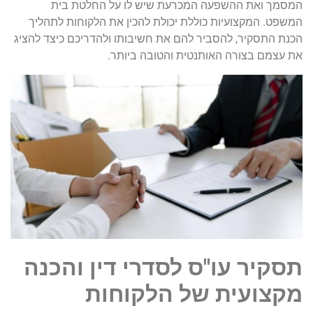
המסמך ואת ההשפעה המכרעת שיש לו על החלטת בית
המשפט. המקצועיות כוללת יכולת להכין את הלקוחות לתהליך
הכנת התסקיר, להסביר להם את חשיבותו ולהדריכם כיצד להציג
את עצמם בצורה האותנטית והטובה ביותר.
תסקיר עו"ס לסדרי דין והכנה
מקצועית של הלקוחות