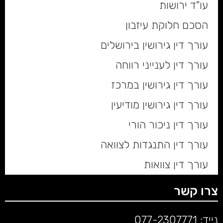
עו"ד ירושות
הסכם חלוקת עיזבון
עורך דין גירושין בירושלים
עורך דין לענייני רווחה
עורך דין גירושין במרכז
עורך דין גירושין מודיעין
עורך דין ניכור הורי
עורך דין התנגדות לצוואה
עורך דין צוואות
צרו קשר
נייד:
077-2307771