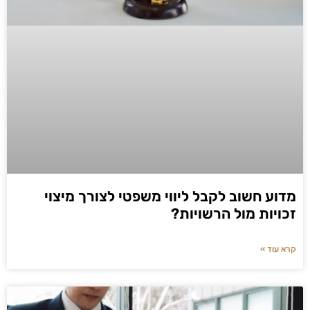
מדוע חשוב לקבל ליווי משפטי לצורך מיצוי
זכויות מול הרשויות?
קרא עוד »