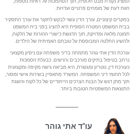
המציג נקודת מבט חלופית, תוך הסתמכות על ראיות נוספות,
חוות דעת של מומחים פרטיים ועדויות.
במקרים קיצוניים, עורך הדין עשוי לבקש לחקור את עורך התסקיר
בבית המשפט המטרה הסופית היא להציג בפני בית המשפט
תמונה מלאה ומדויקת, תוך הדגשת כישורי ההורות של הלקוח,
ולהשיג החלטה המבוססת על טובתם האמיתית של הילדים.
עורכת הדין אתי גוהר מתמחה בדיני משפחה עם ניסיון מקצועי
נרחב בטיפול בתיקים מורכבים ורגישים. כבעלת הסמכות
כעורכת דין, נוטריון ומגשרת, היא מביאה גישה מקיפה ומקצועית
לכל תחומי דיני המשפחה. המשרד מתאפיין בשירות אישי ומסור,
תוך מתן דגש על הבנת הצרכים הייחודיים של כל לקוח והשגת
התוצאות המשפטיות הטובות ביותר.
עו"ד אתי גוהר