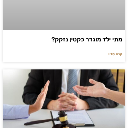
מתי ילד מוגדר כקטין נזקק?
קרא עוד »