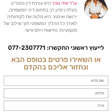
עו"ד אתי גוהר
היא עורכת דין ונוטריון
בעלת ניסיון רב בתחום דיני המשפחה,
ירושה ואימוץ. היא מלווה את לקוחותיה
לאורך כל ההליך המשפטי תוך שילוב של
מקצועיות, נחישות ויחס אישי.
לייעוץ ראשוני התקשרו:
077-2307771
או השאירו פרטים בטופס הבא
ונחזור אליכם בהקדם