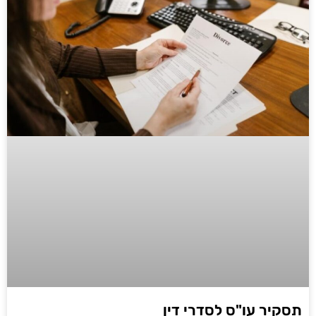
תסקיר עו"ס לסדרי דין