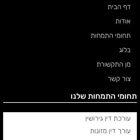
דף הבית
אודות
תחומי התמחות
בלוג
מן התקשורת
צור קשר
תחומי התמחות שלנו
עורכת דין גירושין
עורך דין מזונות