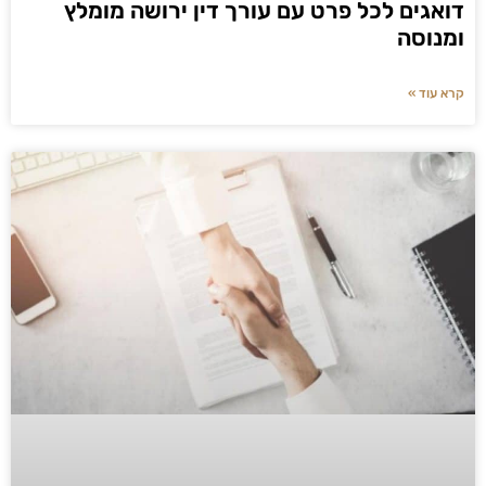
דואגים לכל פרט עם עורך דין ירושה מומלץ
ומנוסה
קרא עוד »