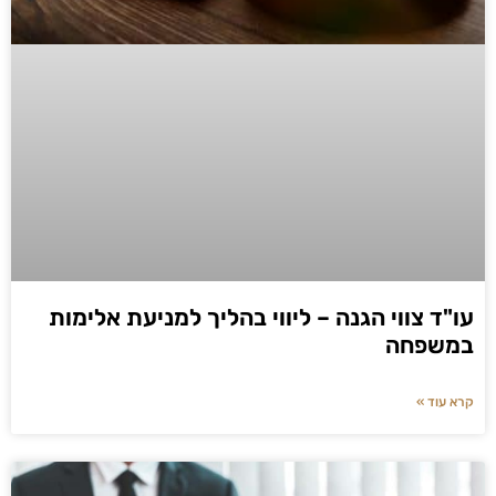
עו"ד צווי הגנה – ליווי בהליך למניעת אלימות
במשפחה
קרא עוד »