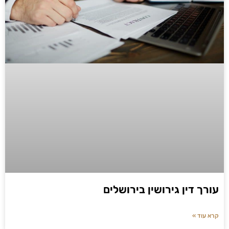
עורך דין גירושין בירושלים
קרא עוד »