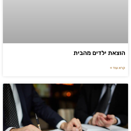
הוצאת ילדים מהבית
קרא עוד »