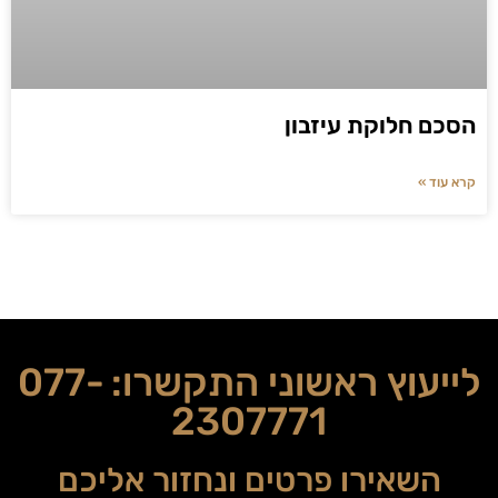
הסכם חלוקת עיזבון
קרא עוד »
לייעוץ ראשוני התקשרו:
077-
2307771
השאירו פרטים ונחזור אליכם