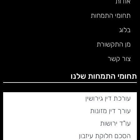
אודות
תחומי התמחות
בלוג
מן התקשורת
צור קשר
תחומי התמחות שלנו
עורכת דין גירושין
עורך דין מזונות
עו"ד ירושות
הסכם חלוקת עיזבון