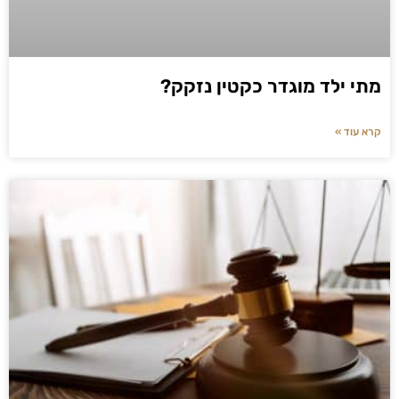
מתי ילד מוגדר כקטין נזקק?
קרא עוד »