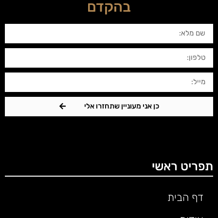
בהקדם
כן אני מעוניין שתחזרו אלי
תפריט ראשי
דף הבית