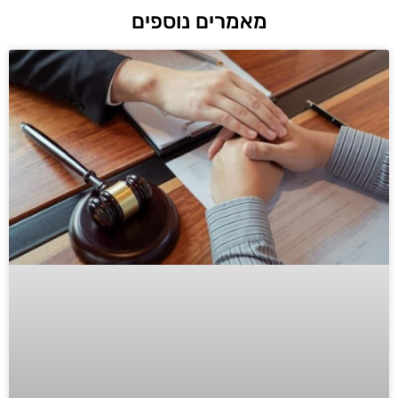
מאמרים נוספים