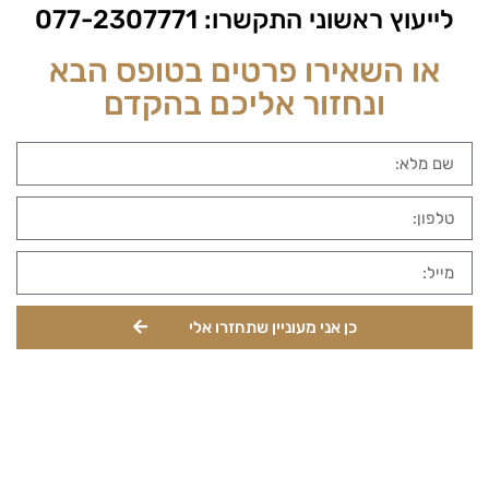
לייעוץ ראשוני התקשרו:
077-2307771
או השאירו פרטים בטופס הבא
ונחזור אליכם בהקדם
כן אני מעוניין שתחזרו אלי