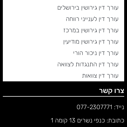
עורך דין גירושין בירושלים
עורך דין לענייני רווחה
עורך דין גירושין במרכז
עורך דין גירושין מודיעין
עורך דין ניכור הורי
עורך דין התנגדות לצוואה
עורך דין צוואות
צרו קשר
נייד:
077-2307771
כתובת: כנפי נשרים 13 קומה 1