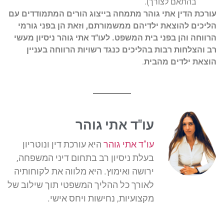
בהתאם לצורך).
עורכת הדין אתי גוהר מתמחה בייצוג הורים המתמודדים עם
הליכים להוצאת ילדיהם ממשמורתם, וזאת הן בפני גורמי
הרווחה והן בפני בית המשפט. לעו"ד אתי גוהר ניסיון מעשי
רב והצלחות רבות בהליכים כנגד רשויות הרווחה בעניין
הוצאת ילדים מהבית
.
עו"ד אתי גוהר
עו"ד אתי גוהר
היא עורכת דין ונוטריון
בעלת ניסיון רב בתחום דיני המשפחה,
ירושה ואימוץ. היא מלווה את לקוחותיה
לאורך כל ההליך המשפטי תוך שילוב של
מקצועיות, נחישות ויחס אישי.