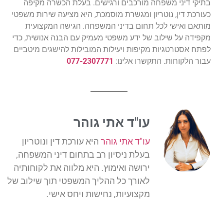
בתיקי דיני משפחה מורכבים ורגישים. בעלת הכשרה מקיפה
כעורכת דין, נוטריון ומגשרת מוסמכת, היא מציעה שירות משפטי
מותאם ואישי לכל תחום בדיני המשפחה. הגישה המקצועית
מקפידה על שילוב של ידע משפטי מעמיק עם הבנה אנושית, כדי
לפתח אסטרטגיות מקיפות ויעילות המובילות להישגים מיטביים
עבור הלקוחות. התקשרו אלינו:
077-2307771
עו"ד אתי גוהר
עו"ד אתי גוהר
היא עורכת דין ונוטריון
בעלת ניסיון רב בתחום דיני המשפחה,
ירושה ואימוץ. היא מלווה את לקוחותיה
לאורך כל ההליך המשפטי תוך שילוב של
מקצועיות, נחישות ויחס אישי.