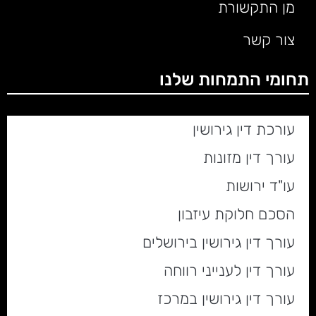
מן התקשורת
צור קשר
תחומי התמחות שלנו
עורכת דין גירושין
עורך דין מזונות
עו"ד ירושות
הסכם חלוקת עיזבון
עורך דין גירושין בירושלים
עורך דין לענייני רווחה
עורך דין גירושין במרכז