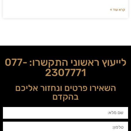
קרא עוד »
לייעוץ ראשוני התקשרו:
077-
2307771
השאירו פרטים ונחזור אליכם
בהקדם