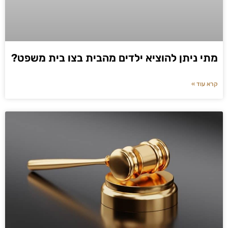
מתי ניתן להוציא ילדים מהבית בצו בית משפט?
קרא עוד »