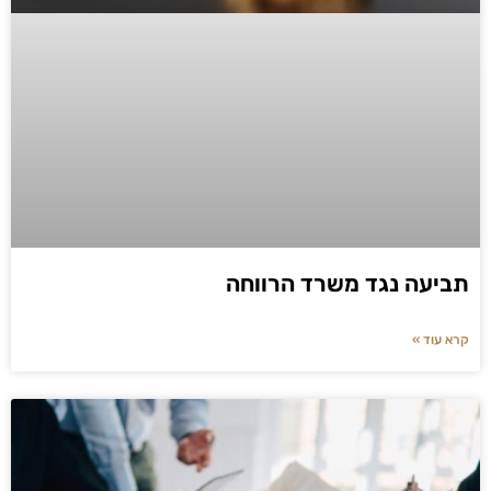
תביעה נגד משרד הרווחה
קרא עוד »