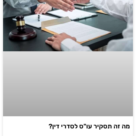
מה זה תסקיר עו"ס לסדרי דין?