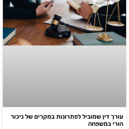
עורך דין שמוביל לפתרונות במקרים של ניכור
הורי במשפחה