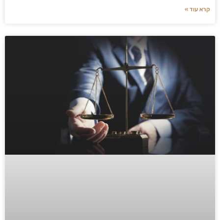
קרא עוד »