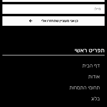
כן אני מעוניין שתחזרו אלי
תפריט ראשי
דף הבית
אודות
תחומי התמחות
בלוג