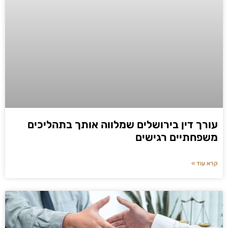
עורך דין בירושלים שמלווה אותך בתהליכים
משפחתיים רגישים
קרא עוד »