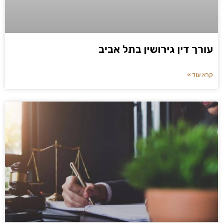
עורך דין גירושין בתל אביב
קרא עוד »