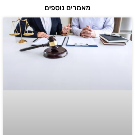
מאמרים נוספים