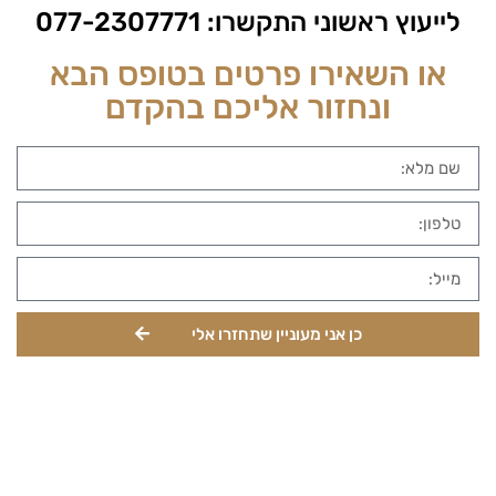
לייעוץ ראשוני התקשרו:
077-2307771
או השאירו פרטים בטופס הבא
ונחזור אליכם בהקדם
כן אני מעוניין שתחזרו אלי