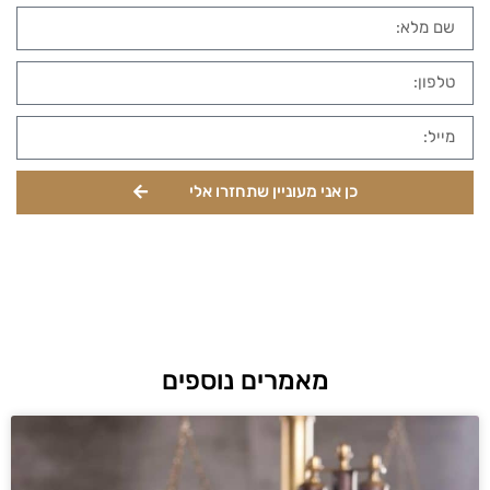
כן אני מעוניין שתחזרו אלי
מאמרים נוספים