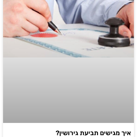
איך מגישים תביעת גירושין?