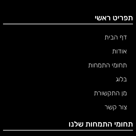
תפריט ראשי
דף הבית
אודות
תחומי התמחות
בלוג
מן התקשורת
צור קשר
תחומי התמחות שלנו