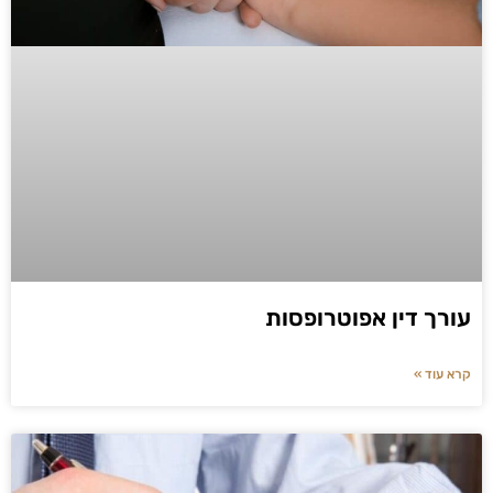
עורך דין אפוטרופסות
קרא עוד »