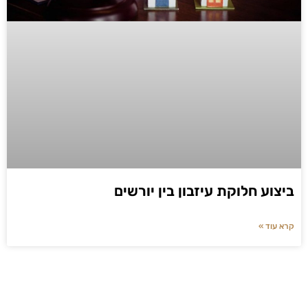
ביצוע חלוקת עיזבון בין יורשים
קרא עוד »