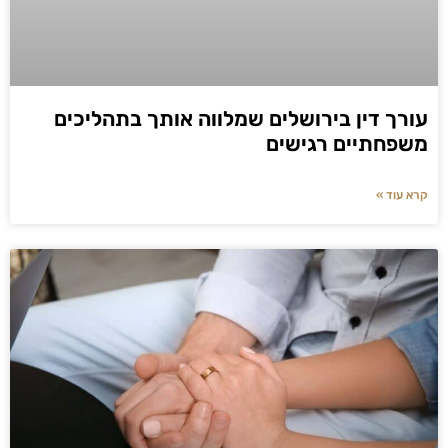
עורך דין בירושלים שמלווה אותך בתהליכים
משפחתיים רגישים
קרא עוד »