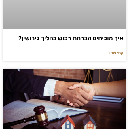
איך מוכיחים הברחת רכוש בהליך גירושין?
קרא עוד »