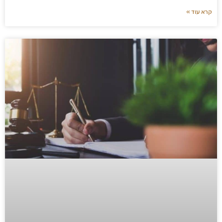
קרא עוד »