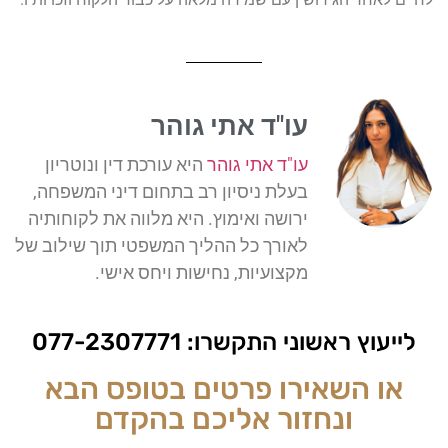
עו"ד אתי גוהר
עו"ד אתי גוהר
היא עורכת דין ונוטריון
בעלת ניסיון רב בתחום דיני המשפחה,
ירושה ואימוץ. היא מלווה את לקוחותיה
לאורך כל ההליך המשפטי תוך שילוב של
מקצועיות, נחישות ויחס אישי.
לייעוץ ראשוני התקשרו:
077-2307771
או השאירו פרטים בטופס הבא
ונחזור אליכם בהקדם