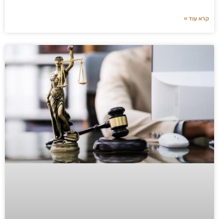
קרא עוד »