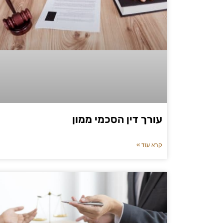
עורך דין הסכמי ממון
קרא עוד »