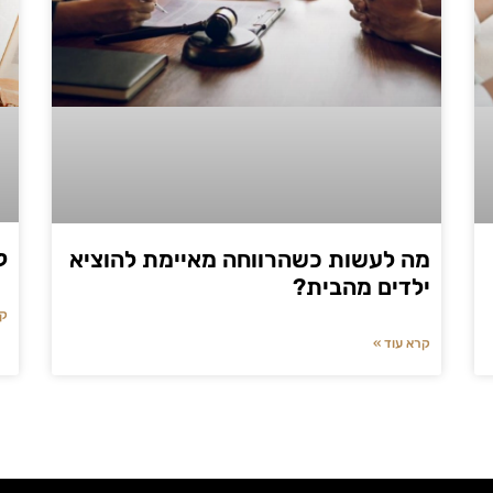
ל
מה לעשות כשהרווחה מאיימת להוציא
ילדים מהבית?
קר
קרא עוד »