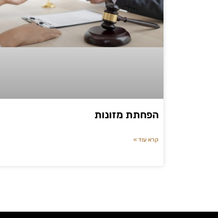
הפחתת מזונות
קרא עוד »