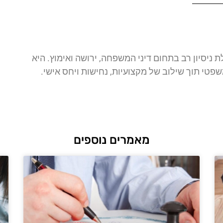
לת ניסיון רב בתחום דיני המשפחה, ירושה ואימוץ. היא
פטי תוך שילוב של מקצועיות, נחישות ויחס אישי.
מאמרים נוספים