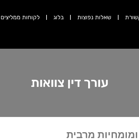
שורת
שאלות נפוצות
בלוג
לקוחות ממליצים
עורך דין צוואות
 ומומחיות מרבית