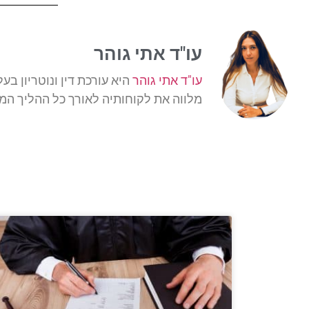
עו"ד אתי גוהר
עו"ד אתי גוהר
היא עורכת דין ונוטריון בע
מלווה את לקוחותיה לאורך כל ההליך המש