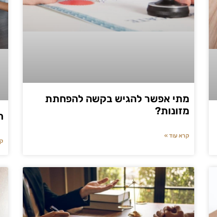
מתי אפשר להגיש בקשה להפחתת
מזונות?
ה
קרא עוד »
קר