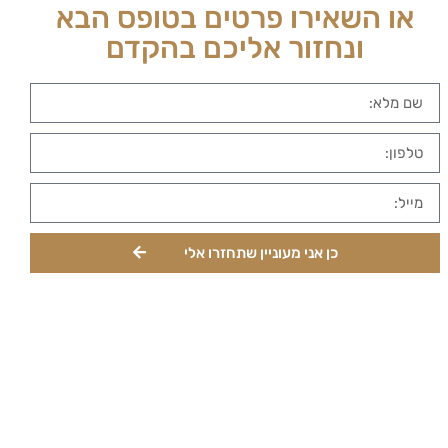
או השאירו פרטים בטופס הבא
ונחזור אליכם בהקדם
כן אני מעוניין שתחזרו אלי