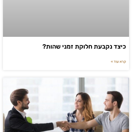
כיצד נקבעת חלוקת זמני שהות?
קרא עוד »