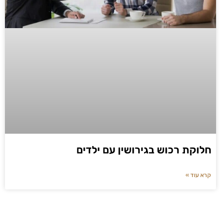
חלוקת רכוש בגירושין עם ילדים
קרא עוד »