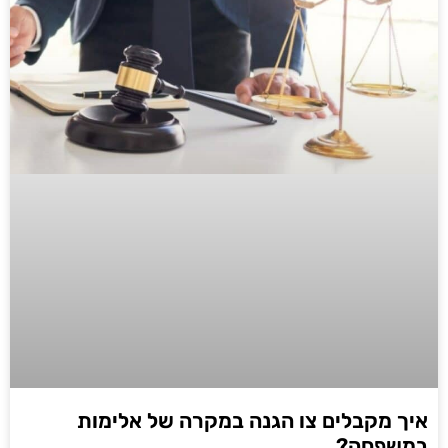
איך מקבלים צו הגנה במקרה של אלימות
במשפחה?