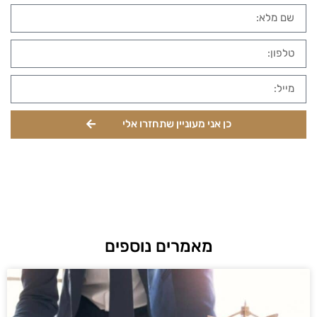
כן אני מעוניין שתחזרו אלי
מאמרים נוספים