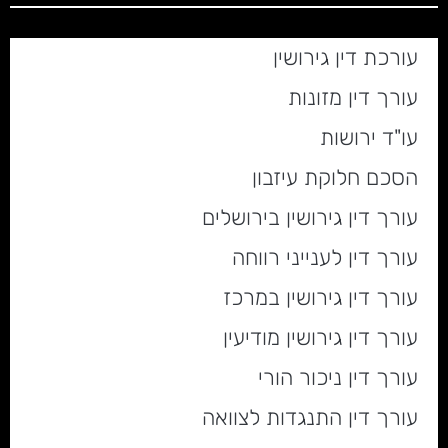
עורכת דין גירושין
עורך דין מזונות
עו"ד ירושות
הסכם חלוקת עיזבון
עורך דין גירושין בירושלים
עורך דין לענייני רווחה
עורך דין גירושין במרכז
עורך דין גירושין מודיעין
עורך דין ניכור הורי
עורך דין התנגדות לצוואה