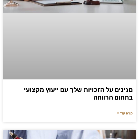
מגינים על הזכויות שלך עם ייעוץ מקצועי
בתחום הרווחה
קרא עוד »