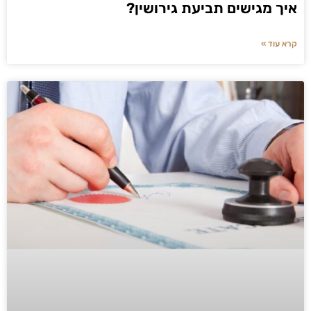
איך מגישים תביעת גירושין?
קרא עוד »