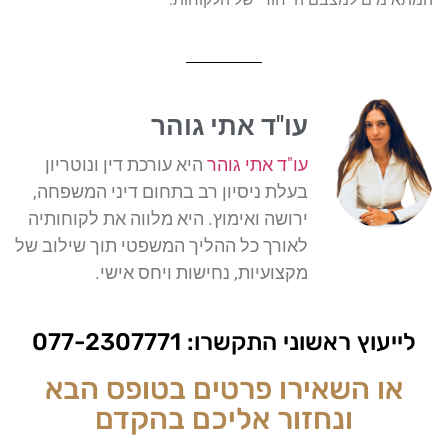
עו"ד אתי גוהר
עו"ד אתי גוהר
היא עורכת דין ונוטריון
בעלת ניסיון רב בתחום דיני המשפחה,
ירושה ואימוץ. היא מלווה את לקוחותיה
לאורך כל ההליך המשפטי תוך שילוב של
מקצועיות, נחישות ויחס אישי.
לייעוץ ראשוני התקשרו:
077-2307771
או השאירו פרטים בטופס הבא
ונחזור אליכם בהקדם