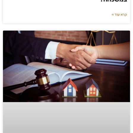
קרא עוד »