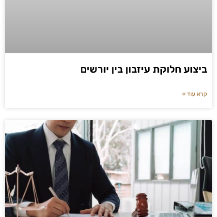
ביצוע חלוקת עיזבון בין יורשים
קרא עוד »