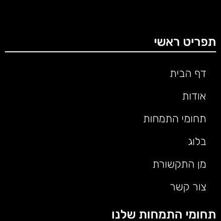
תפריט ראשי
דף הבית
אודות
תחומי התמחות
בלוג
מן התקשורת
צור קשר
תחומי התמחות שלנו