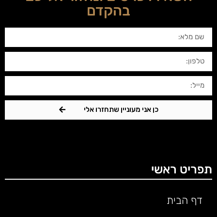
בהקדם
כן אני מעוניין שתחזרו אלי
תפריט ראשי
דף הבית