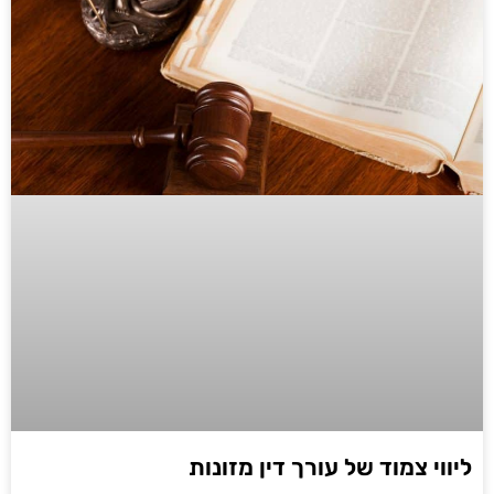
ליווי צמוד של עורך דין מזונות