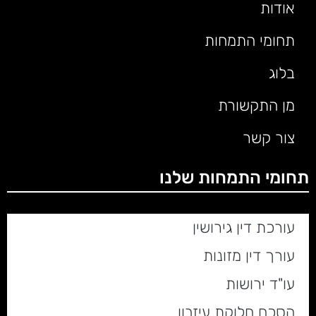
אודות
תחומי התמחות
בלוג
מן התקשורת
צור קשר
תחומי התמחות שלנו
עורכת דין גירושין
עורך דין מזונות
עו"ד ירושות
הסכם חלוקת עיזבון