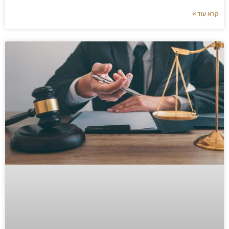
קרא עוד »