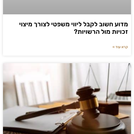
מדוע חשוב לקבל ליווי משפטי לצורך מיצוי
זכויות מול הרשויות?
קרא עוד »