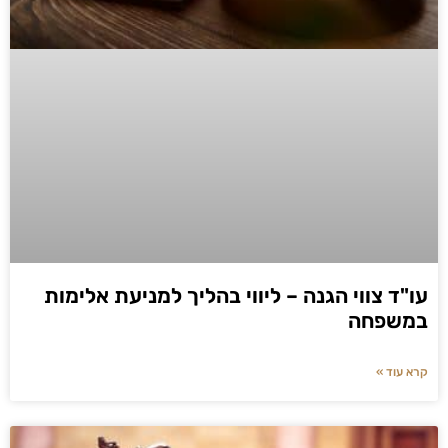
עו"ד צווי הגנה – ליווי בהליך למניעת אלימות
במשפחה
קרא עוד »