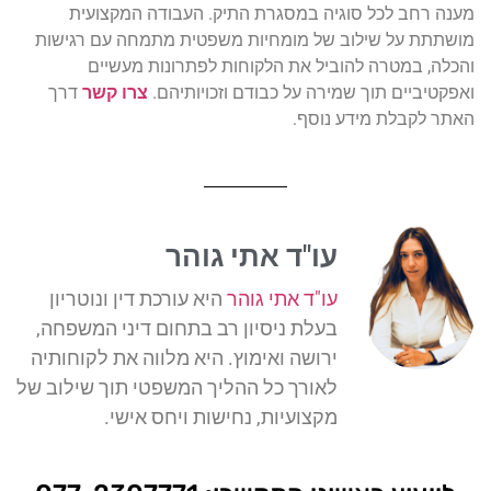
מענה רחב לכל סוגיה במסגרת התיק. העבודה המקצועית
מושתתת על שילוב של מומחיות משפטית מתמחה עם רגישות
והכלה, במטרה להוביל את הלקוחות לפתרונות מעשיים
ואפקטיביים תוך שמירה על כבודם וזכויותיהם.
צרו קשר
דרך
האתר לקבלת מידע נוסף.
עו"ד אתי גוהר
עו"ד אתי גוהר
היא עורכת דין ונוטריון
בעלת ניסיון רב בתחום דיני המשפחה,
ירושה ואימוץ. היא מלווה את לקוחותיה
לאורך כל ההליך המשפטי תוך שילוב של
מקצועיות, נחישות ויחס אישי.