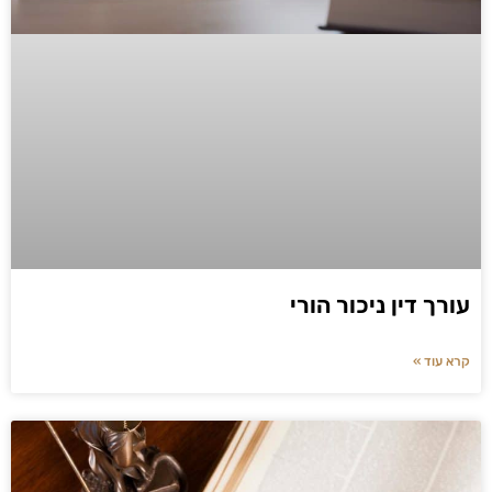
עורך דין ניכור הורי
קרא עוד »