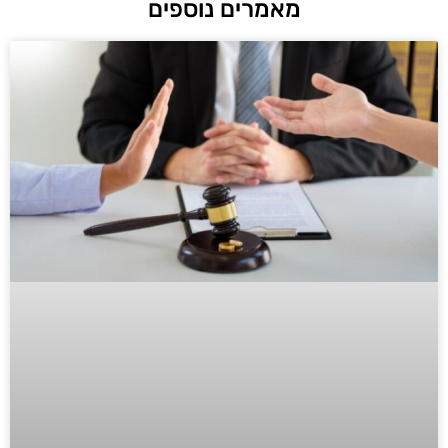
מאמרים נוספים