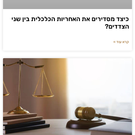
כיצד מסדירים את האחריות הכלכלית בין שני
הצדדים?
קרא עוד »