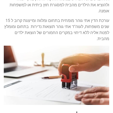
ולהוציא את הילדים מהבית למסגרת חוץ ביתית או למשפחות
אומנה.
עורכת הדין אתי גוהר מומחית בתחום ומלווה ומייצגת קרוב ל 15
שנים משפחות, לעוה"ד אתי גוהר תוצאות נדירות בתחום ומומלץ
לפנות אליה ללא דיחוי במקרים החמורים של הוצאת ילדים
מהבית.