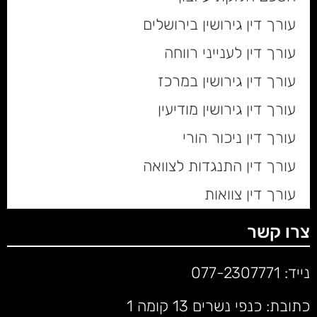
עורך דין גירושין בירושלים
עורך דין לענייני רווחה
עורך דין גירושין במרכז
עורך דין גירושין מודיעין
עורך דין ניכור הורי
עורך דין התנגדות לצוואה
עורך דין צוואות
צרו קשר
נייד:
077-2307771
כתובת: כנפי נשרים 13 קומה 1