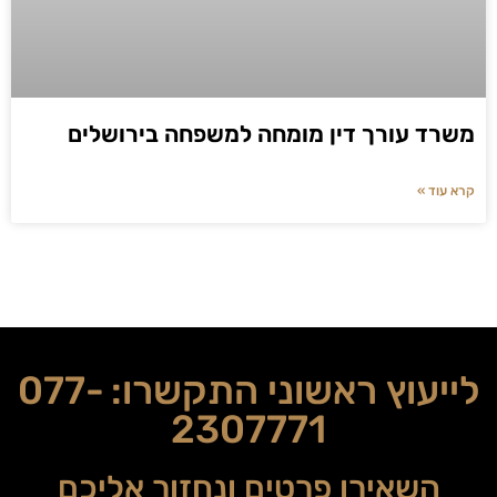
משרד עורך דין מומחה למשפחה בירושלים
קרא עוד »
לייעוץ ראשוני התקשרו:
077-
2307771
השאירו פרטים ונחזור אליכם