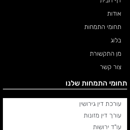
דף הבית
אודות
תחומי התמחות
בלוג
מן התקשורת
צור קשר
תחומי התמחות שלנו
עורכת דין גירושין
עורך דין מזונות
עו"ד ירושות