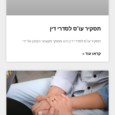
תסקיר עו"ס לסדרי דין
תסקיר עו"ס לסדרי דין הינו מסמך מקצועי המוכן על ידי
קראו עוד »