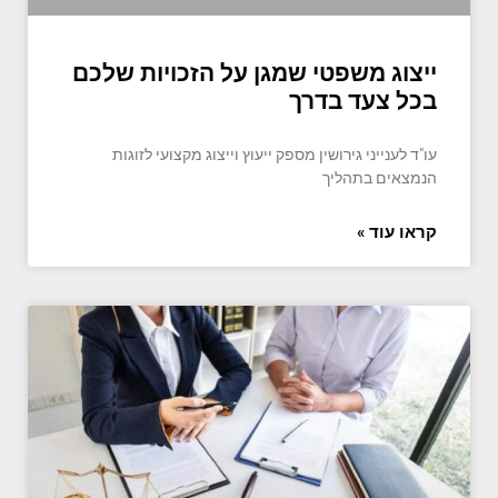
ייצוג משפטי שמגן על הזכויות שלכם
בכל צעד בדרך
עו"ד לענייני גירושין מספק ייעוץ וייצוג מקצועי לזוגות
הנמצאים בתהליך
קראו עוד »