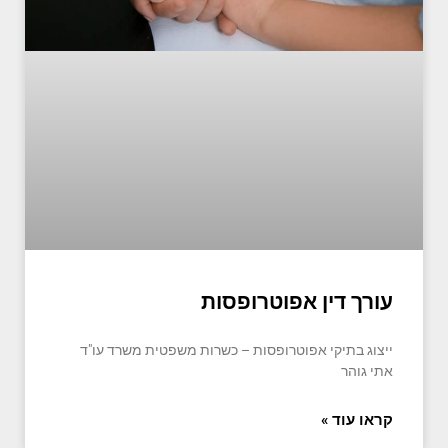
עורך דין אפוטרופסות
ייצוג בתיקי אפוטרופסות – כשרות משפטית משרד עו"ד
אתי גוהר
קראו עוד »