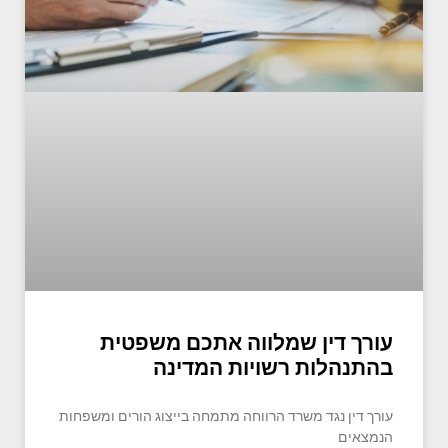
עורך דין שמלווה אתכם משפטית
בהתנהלות רשויות המדינה
עורך דין נגד משרד הרווחה מתמחה בייצוג הורים ומשפחות
הנמצאים