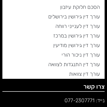
הסכם חלוקת עיזבון
עורך דין גירושין בירושלים
עורך דין לענייני רווחה
עורך דין גירושין במרכז
עורך דין גירושין מודיעין
עורך דין ניכור הורי
עורך דין התנגדות לצוואה
עורך דין צוואות
צרו קשר
נייד:
077-2307771