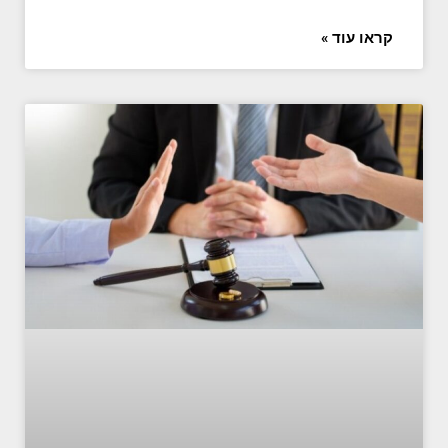
קראו עוד »