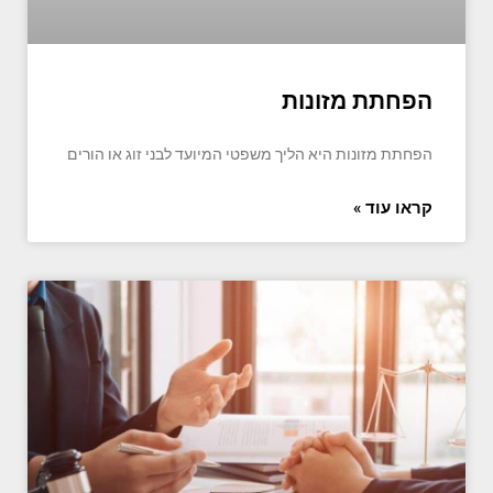
הפחתת מזונות
הפחתת מזונות היא הליך משפטי המיועד לבני זוג או הורים
קראו עוד »