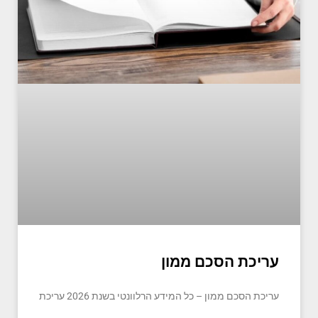
עריכת הסכם ממון
עריכת הסכם ממון – כל המידע הרלוונטי בשנת 2026 עריכת