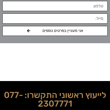
אני מעוניין בפרטים נוספים
לייעוץ ראשוני התקשרו:
077-
2307771