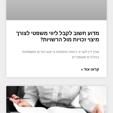
מדוע חשוב לקבל ליווי משפטי לצורך
מיצוי זכויות מול הרשויות?
עורך דין לענייני רווחה מתמחה בייצוג הורים ומשפחות
בהליכים משפטיים
קראו עוד »