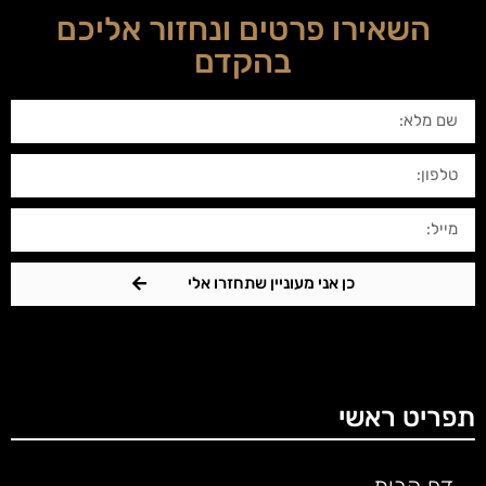
השאירו פרטים ונחזור אליכם
בהקדם
כן אני מעוניין שתחזרו אלי
תפריט ראשי