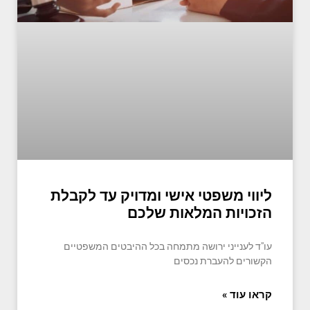
ליווי משפטי אישי ומדויק עד לקבלת
הזכויות המלאות שלכם
עו"ד לענייני ירושה מתמחה בכל ההיבטים המשפטיים
הקשורים להעברת נכסים
קראו עוד »