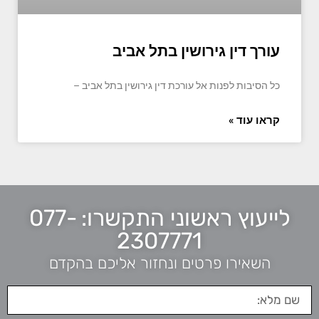
עורך דין גירושין בתל אביב
כל הסיבות לפנות אל עורכת דין גירושין בתל אביב –
קראו עוד »
לייעוץ ראשוני התקשרו: 077-
2307771
השאירו פרטים ונחזור אליכם בהקדם