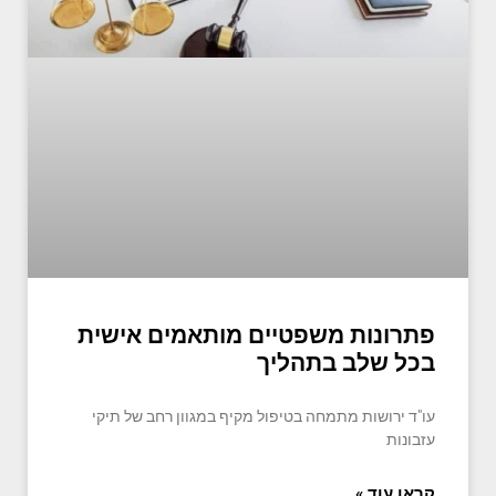
פתרונות משפטיים מותאמים אישית
בכל שלב בתהליך
עו"ד ירושות מתמחה בטיפול מקיף במגוון רחב של תיקי
עזבונות
קראו עוד »