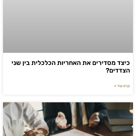
כיצד מסדירים את האחריות הכלכלית בין שני
הצדדים?
קרא עוד »