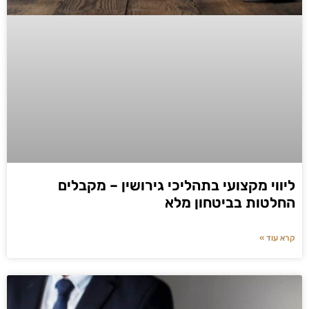
ליווי מקצועי בתהליכי גירושין – מקבלים
החלטות בביטחון מלא
קרא עוד »