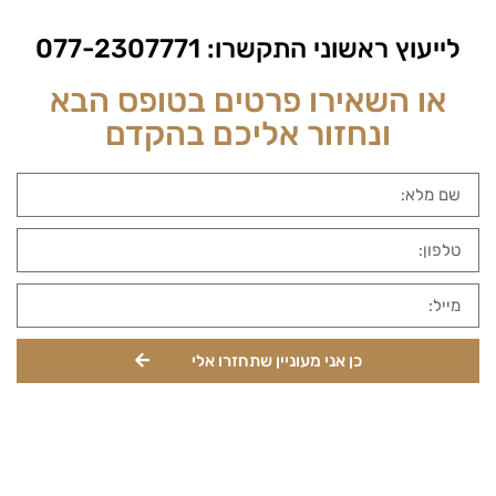
לייעוץ ראשוני התקשרו:
077-2307771
או השאירו פרטים בטופס הבא
ונחזור אליכם בהקדם
כן אני מעוניין שתחזרו אלי