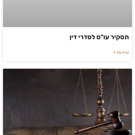
תסקיר עו"ס לסדרי דין
קרא עוד »