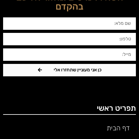
בהקדם
כן אני מעוניין שתחזרו אלי
תפריט ראשי
דף הבית