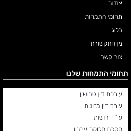
אודות
תחומי התמחות
בלוג
מן התקשורת
צור קשר
תחומי התמחות שלנו
עורכת דין גירושין
עורך דין מזונות
עו"ד ירושות
הסכם חלוקת עיזבון