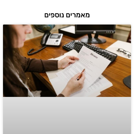
מאמרים נוספים