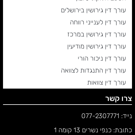
עורך דין גירושין בירושלים
עורך דין לענייני רווחה
עורך דין גירושין במרכז
עורך דין גירושין מודיעין
עורך דין ניכור הורי
עורך דין התנגדות לצוואה
עורך דין צוואות
צרו קשר
נייד:
077-2307771
כתובת: כנפי נשרים 13 קומה 1