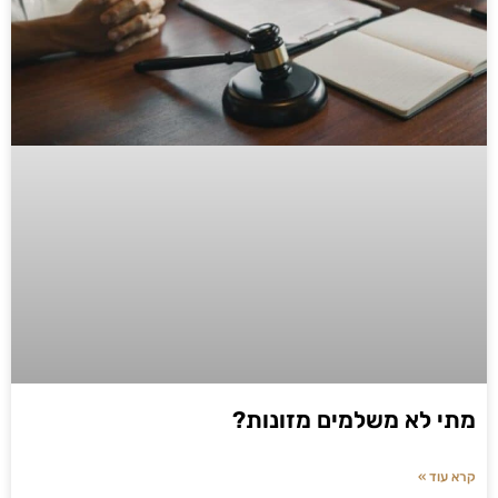
מתי לא משלמים מזונות?
קרא עוד »