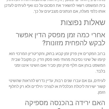
בית המשפט רשאי להשאיר את הסכום על כנו ואף לעיתים לעדכן
אותו כלפי מעלה, אם הנתונים מצביעים על כך.
שאלות נפוצות
אחרי כמה זמן מפסק הדין אפשר
לבקש להפחית מזונות?
ברוב המקרים אין פרק זמן קבוע בחוק, והקריטריון המרכזי הוא
קיומו של שינוי נסיבות מהותי מאז פסק הדין. כן מקובל שבית
המשפט בוחן אם חלף פרק זמן סביר ואם השינוי איננו זמני
בלבד.
לעיתים, גם אם עברו שנים רבות, עדיין נדרש להראות שהשינוי
קשור ישירות ליכולת הכלכלית או לצורכי הילדים ולא רק לחלוף
הזמן.
האם ירידה בהכנסה מספיקה