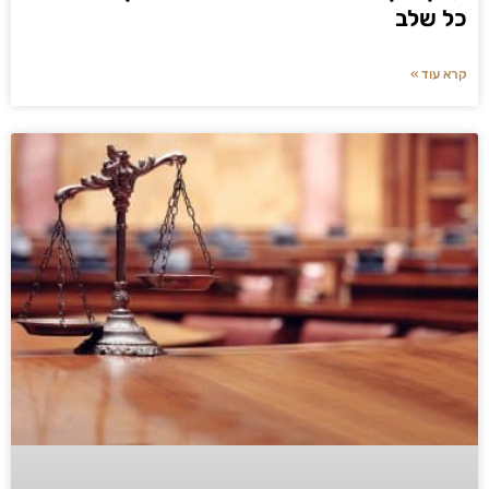
כל שלב
קרא עוד »