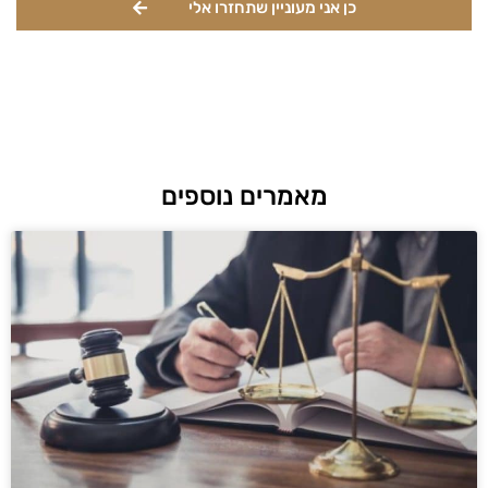
כן אני מעוניין שתחזרו אלי
מאמרים נוספים