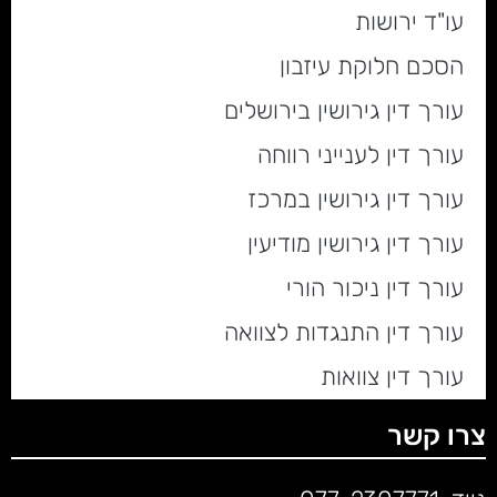
עו"ד ירושות
הסכם חלוקת עיזבון
עורך דין גירושין בירושלים
עורך דין לענייני רווחה
עורך דין גירושין במרכז
עורך דין גירושין מודיעין
עורך דין ניכור הורי
עורך דין התנגדות לצוואה
עורך דין צוואות
צרו קשר