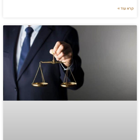
קרא עוד »