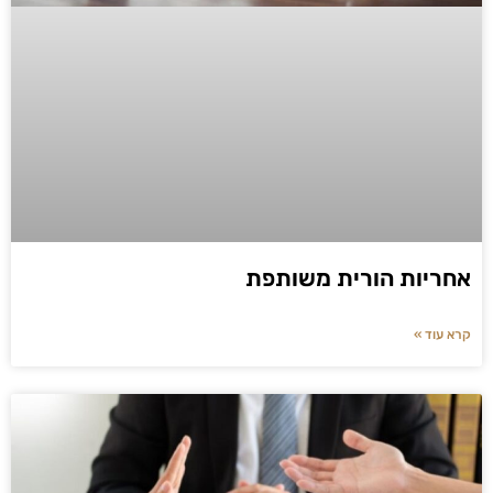
אחריות הורית משותפת
קרא עוד »