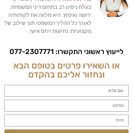
בעלת ניסיון רב בתחום דיני המשפחה,
ירושה ואימוץ. היא מלווה את לקוחותיה
לאורך כל ההליך המשפטי תוך שילוב של
מקצועיות, נחישות ויחס אישי.
לייעוץ ראשוני התקשרו:
077-2307771
או השאירו פרטים בטופס הבא
ונחזור אליכם בהקדם