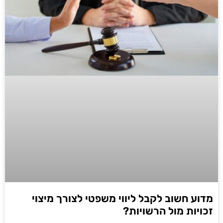
מדוע חשוב לקבל ליווי משפטי לצורך מיצוי
זכויות מול הרשויות?