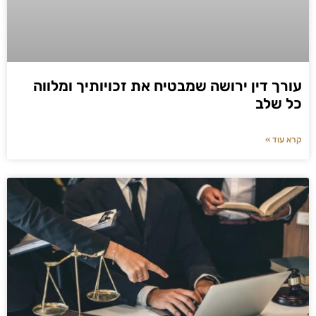
עורך דין ירושה שמבטיח את זכויותיך ומלווה
כל שלב
קרא עוד »