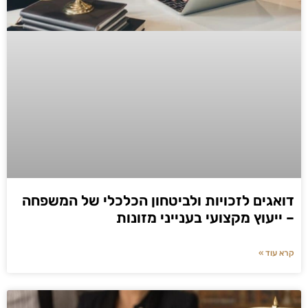
דואגים לזכויות ולביטחון הכלכלי של המשפחה
– ייעוץ מקצועי בענייני מזונות
קרא עוד »