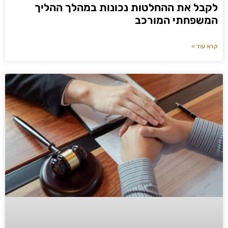
לקבל את ההחלטות נכונות במהלך ההליך
המשפחתי המורכב
קרא עוד »