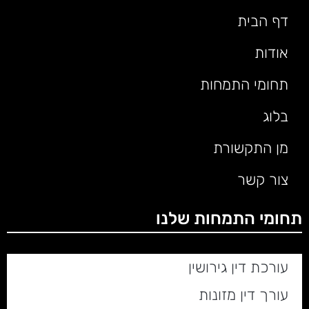
דף הבית
אודות
תחומי התמחות
בלוג
מן התקשורת
צור קשר
תחומי התמחות שלנו
עורכת דין גירושין
עורך דין מזונות